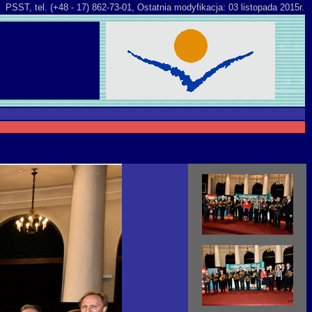
PSST, tel. (+48 - 17) 862-73-01,
Ostatnia modyfikacja: 03 listopada 2015r.