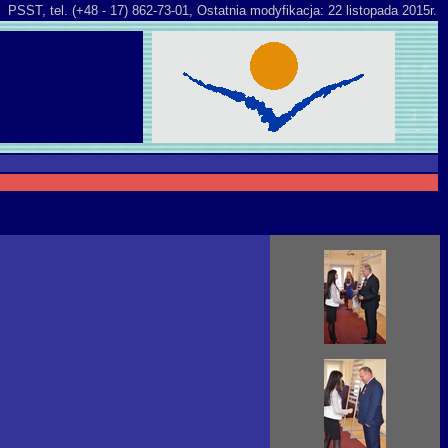
PSST, tel. (+48 - 17) 862-73-01,
Ostatnia modyfikacja: 22 listopada 2015r.