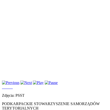
Zdjęcia: PSST
PODKARPACKIE STOWARZYSZENIE SAMORZĄDÓW
TERYTORIALNYCH