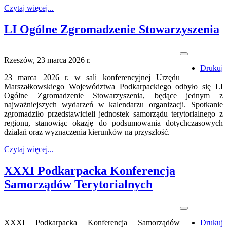
Czytaj więcej...
LI Ogólne Zgromadzenie Stowarzyszenia
Rzeszów, 23 marca 2026 r.
Drukuj
23 marca 2026 r. w sali konferencyjnej Urzędu
Marszałkowskiego Województwa Podkarpackiego odbyło się LI
Ogólne Zgromadzenie Stowarzyszenia, będące jednym z
najważniejszych wydarzeń w kalendarzu organizacji. Spotkanie
zgromadziło przedstawicieli jednostek samorządu terytorialnego z
regionu, stanowiąc okazję do podsumowania dotychczasowych
działań oraz wyznaczenia kierunków na przyszłość.
Czytaj więcej...
XXXI Podkarpacka Konferencja
Samorządów Terytorialnych
XXXI Podkarpacka Konferencja Samorządów
Drukuj