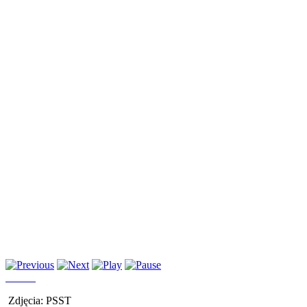
Zdjęcia: PSST