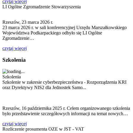
czytaj więcej
LI Ogólne Zgromadzenie Stowarzyszenia
Rzeszów, 23 marca 2026 r.
23 marca 2026 r. w sali konferencyjnej Urzędu Marszałkowskiego
Województwa Podkarpackiego odbyło się LI Ogólne
Zgromadzenie…
czytaj więcej
Szkolenia
Szkolenia
Szkolenie w zakresie cyberbezpieczeństwa - Rozporządzenia KRI
oraz Dyrektywy NIS2 dla Jednostek Samo...
Rzeszów, 16 października 2025 r. Celem organizowanego szkolenia
było przedstawienie szczegółowych informacji na temat nowych…
czytaj więcej
Rozliczenie prosumenta OZE w JST - VAT