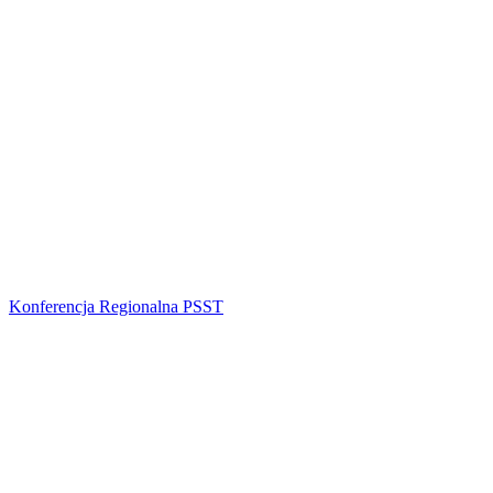
Konferencja Regionalna PSST