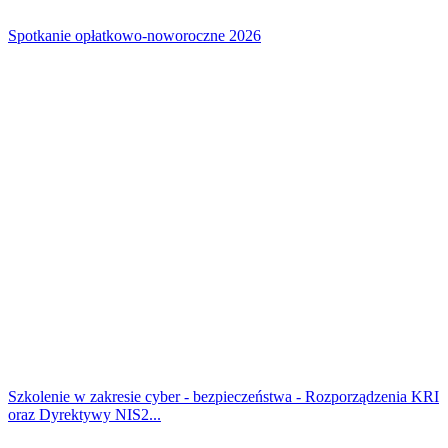
Spotkanie opłatkowo-noworoczne 2026
Szkolenie w zakresie cyber - bezpieczeństwa - Rozporządzenia KRI
oraz Dyrektywy NIS2...