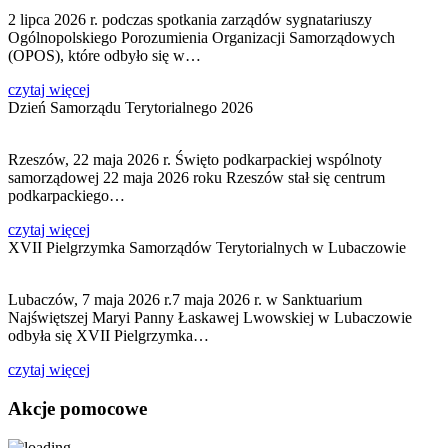
2 lipca 2026 r. podczas spotkania zarządów sygnatariuszy
Ogólnopolskiego Porozumienia Organizacji Samorządowych
(OPOS), które odbyło się w…
czytaj więcej
Dzień Samorządu Terytorialnego 2026
Rzeszów, 22 maja 2026 r. Święto podkarpackiej wspólnoty
samorządowej 22 maja 2026 roku Rzeszów stał się centrum
podkarpackiego…
czytaj więcej
XVII Pielgrzymka Samorządów Terytorialnych w Lubaczowie
Lubaczów, 7 maja 2026 r.7 maja 2026 r. w Sanktuarium
Najświętszej Maryi Panny Łaskawej Lwowskiej w Lubaczowie
odbyła się XVII Pielgrzymka…
czytaj więcej
Akcje
pomocowe