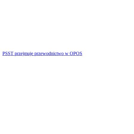
PSST przejmuje przewodnictwo w OPOS