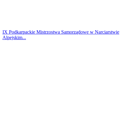
IX Podkarpackie Mistrzostwa Samorządowe w Narciarstwie
Alpejskim...