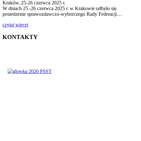
Kraków, 25-26 czerwca 2025 r.
W dniach 25 -26 czerwca 2025 r. w Krakowie odbyło się
posiedzenie sprawozdawczo-wyborczego Rady Federacji…
czytaj więcej
KONTAKTY