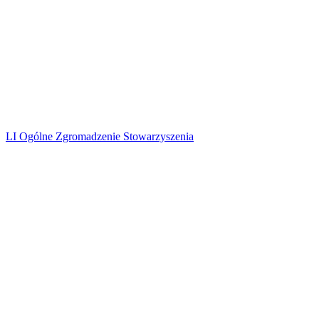
LI Ogólne Zgromadzenie Stowarzyszenia