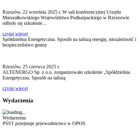
Rzeszów, 22 września 2025 r. W sali konferencyjnej Urzędu
Marszałkowskiego Województwa Podkarpackiego w Rzeszowie
odbyło się szkolenie…
czytaj więcej
Spółdzielnia Energetyczna. Sposób na tańszą energię, niezależność i
bezpieczeństwo gminy
Rzeszów, 25 czerwca 2025 r.
ALTENERGO Sp. z o.o. zorganizowało szkolenie „Spółdzielnia
Energetyczna. Sposób na tańszą
czytaj więcej
Wydarzenia
Wydarzenia
PSST przejmuje przewodnictwo w OPOS