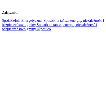
Załączniki:
Spółdzielnia Energetyczna. Sposób na tańszą energię, niezależność i
bezpieczeństwo gminy.Sposób na tańszą energię, niezależność i
bezpieczeństwo gminy.