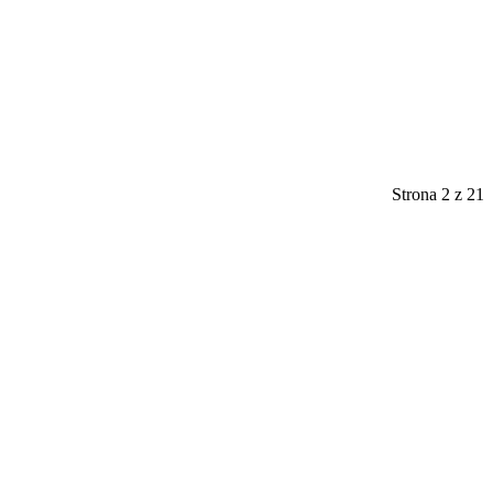
Strona 2 z 21