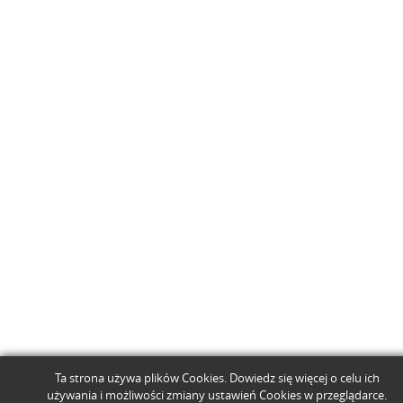
Ta strona używa plików Cookies. Dowiedz się więcej o celu ich
używania i możliwości zmiany ustawień Cookies w przeglądarce.