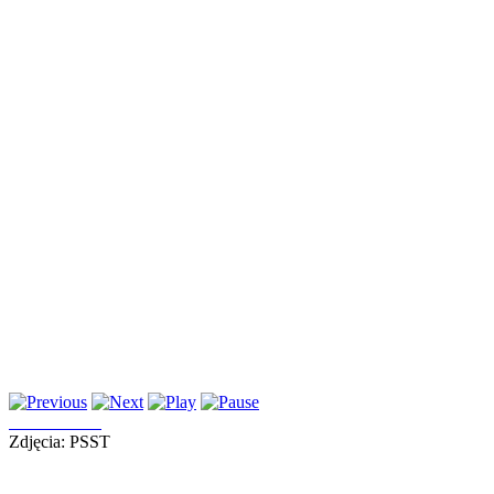
Zdjęcia: PSST