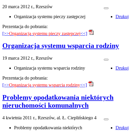
20 marca 2012 r., Rzeszów
Organizacja systemu pieczy zastępczej
Drukuj
Prezentacja do pobrania:
[>>
Organizacja systemu pieczy zastępczej
<<]
Organizacja systemu wsparcia rodziny
19 marca 2012 r., Rzeszów
Organizacja systemu wsparcia rodziny
Drukuj
Prezentacja do pobrania:
[>>
Organizacja systemu wsparcia rodziny
<<]
Problemy opodatkowania niektórych
nieruchomości komunalnych
4 kwietnia 2011 r., Rzeszów, al. Ł. Cieplińskiego 4
Problemy opodatkowania niektórych
Drukuj