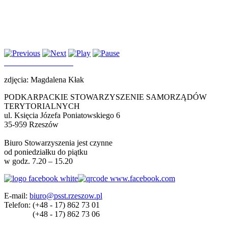
zdjęcia: Magdalena Kłak
PODKARPACKIE STOWARZYSZENIE SAMORZĄDÓW
TERYTORIALNYCH
ul. Księcia Józefa Poniatowskiego 6
35-959 Rzeszów
Biuro Stowarzyszenia jest czynne
od poniedziałku do piątku
w godz. 7.20 – 15.20
E-mail:
biuro@psst.rzeszow.pl
Telefon:
(+48 - 17) 862 73 01
(+48 - 17) 862 73 06