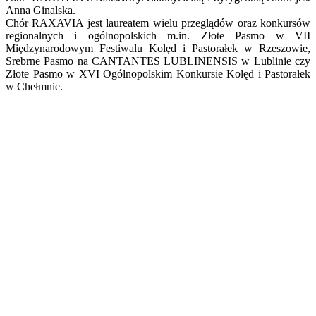
Anna Ginalska.
Chór RAXAVIA jest laureatem wielu przeglądów oraz konkursów
regionalnych i ogólnopolskich m.in. Złote Pasmo w VII
Międzynarodowym Festiwalu Kolęd i Pastorałek w Rzeszowie,
Srebrne Pasmo na CANTANTES LUBLINENSIS w Lublinie czy
Złote Pasmo w XVI Ogólnopolskim Konkursie Kolęd i Pastorałek
w Chełmnie.