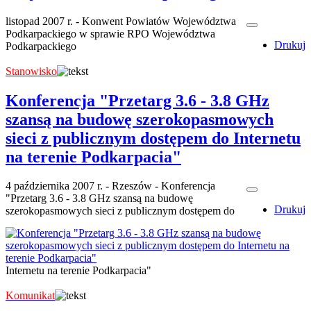
listopad 2007 r. - Konwent Powiatów Województwa
Podkarpackiego w sprawie RPO Województwa
Drukuj
Podkarpackiego
Stanowisko
Konferencja "Przetarg 3.6 - 3.8 GHz
szansą na budowę szerokopasmowych
sieci z publicznym dostępem do Internetu
na terenie Podkarpacia"
4 października 2007 r. - Rzeszów - Konferencja
"Przetarg 3.6 - 3.8 GHz szansą na budowę
Drukuj
szerokopasmowych sieci z publicznym dostępem do
Internetu na terenie Podkarpacia"
Komunikat